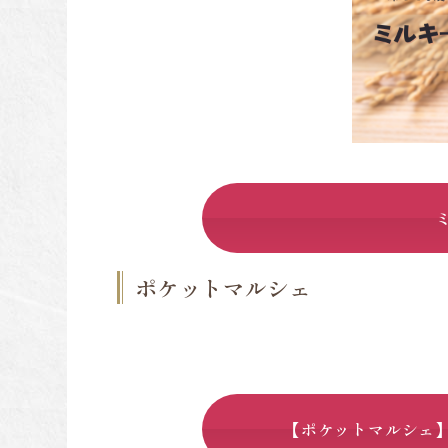
ポケットマルシェ
【ポケットマルシェ