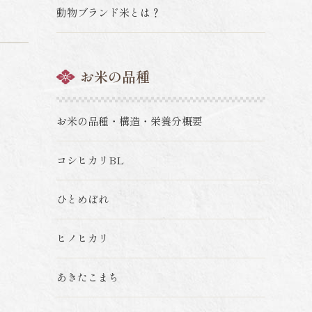
動物ブランド米とは？
お米の品種
お米の品種・構造・栄養分概要
コシヒカリBL
ひとめぼれ
ヒノヒカリ
あきたこまち