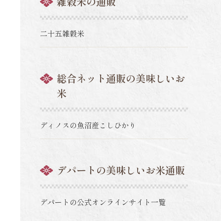
雑穀米の通販
二十五雑穀米
総合ネット通販の美味しいお
米
ディノスの魚沼産こしひかり
デパートの美味しいお米通販
デパートの公式オンラインサイト一覧