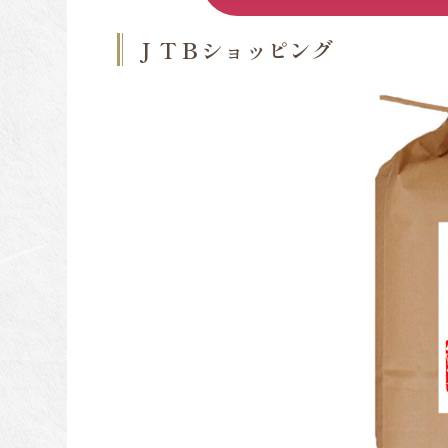
ＪＴＢショッピング