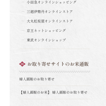
小田急オンラインショッピング
三越伊勢丹オンラインストア
大丸松坂屋オンラインストア
京王ネットショッピング
東武オンラインショップ
お取り寄せサイトのお米通販
婦人画報のお取り寄せ
【婦人画報のお米】 婦人画報のお取り寄せ