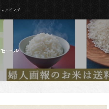
ショッピング
モール