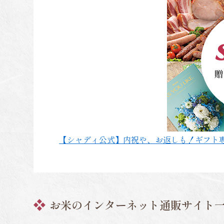
【シャディ公式】内祝や、お返しも！ギフト
お米のインターネット通販サイト