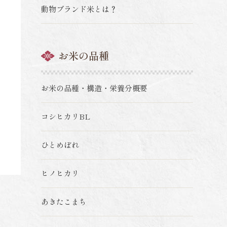
動物ブランド米とは？
お米の品種
お米の品種・構造・栄養分概要
コシヒカリBL
ひとめぼれ
ヒノヒカリ
あきたこまち