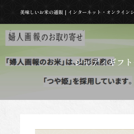
美味しいお米の通販｜インターネット・オンライン
シャディギフト