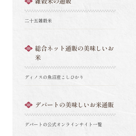
雑穀米の通販
二十五雑穀米
総合ネット通販の美味しいお
米
ディノスの魚沼産こしひかり
デパートの美味しいお米通販
デパートの公式オンラインサイト一覧